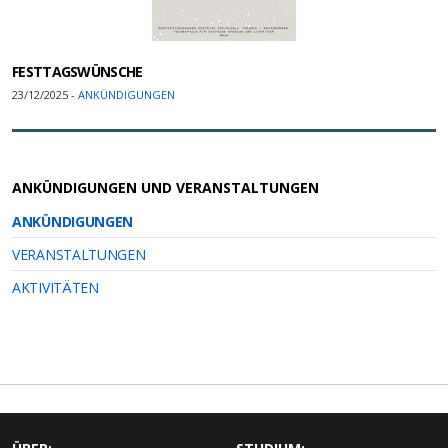
FESTTAGSWÜNSCHE
23/12/2025 -
ANKÜNDIGUNGEN
ANKÜNDIGUNGEN UND VERANSTALTUNGEN
ANKÜNDIGUNGEN
VERANSTALTUNGEN
AKTIVITÄTEN