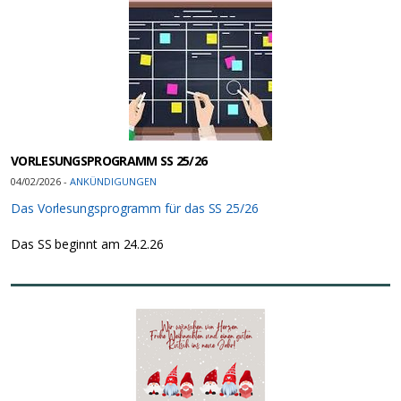
VORLESUNGSPROGRAMM SS 25/26
04/02/2026 -
ANKÜNDIGUNGEN
Das Vorlesungsprogramm für das SS 25/26
Das SS beginnt am 24.2.26