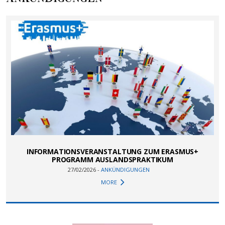
INFORMATIONSVERANSTALTUNG ZUM ERASMUS+
PROGRAMM AUSLANDSPRAKTIKUM
27/02/2026 -
ANKÜNDIGUNGEN
MORE